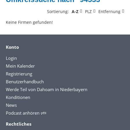
Sortierung:
A-Z
PLZ
Entfernung
Keine Firmen gefunden!
Konto
Login
Mein Kalender
Registrierung
Benutzerhandbuch
Werde Teil von Dahoam in Niederbayern
Konditionen
News
Podcast anhören 🕬
Rechtliches