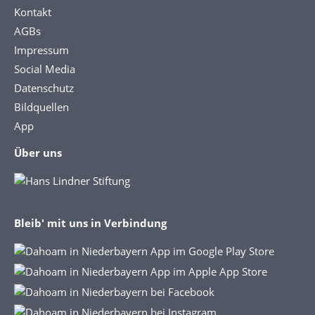
Kontakt
AGBs
Impressum
Social Media
Datenschutz
Bildquellen
App
Über uns
Bleib' mit uns in Verbindung